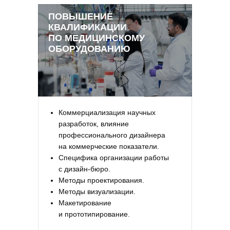
ПОВЫШЕНИЕ
КВАЛИФИКАЦИИ
ПО МЕДИЦИНСКОМУ
ОБОРУДОВАНИЮ
Коммерциализация научных
разработок, влияние
профессионального дизайнера
на коммерческие показатели.
Специфика организации работы
с дизайн-бюро.
Методы проектирования.
Методы визуализации.
Макетирование
и прототипирование.