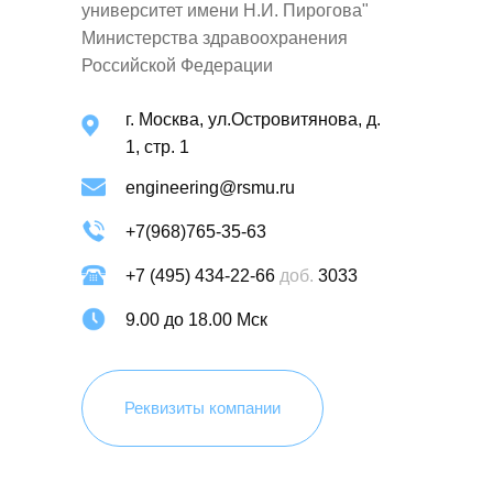
университет имени Н.И. Пирогова"
Министерства здравоохранения
Российской Федерации
г. Москва, ул.Островитянова, д.
1, стр. 1
engineering@rsmu.ru
+7(968)765-35-63
+7 (495) 434-22-66
доб.
3033
9.00 до 18.00 Мск
Реквизиты компании