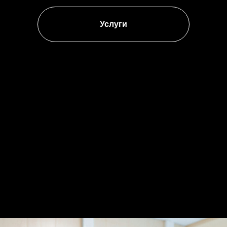
Услуги