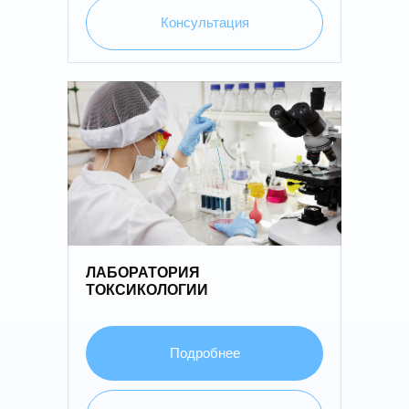
Консультация
02
ЛАБОРАТОРИЯ
ТОКСИКОЛОГИИ
Подробнее