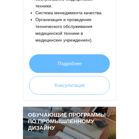
техники.
Система менеджмента качества.
Организация и проведение
технического обслуживания
медицинской техники в
медицинских учреждениях).
Подробнее
Консультация
ОБУЧАЮЩИЕ ПРОГРАММЫ
ПО ПРОМЫШЛЕННОМУ
ДИЗАЙНУ