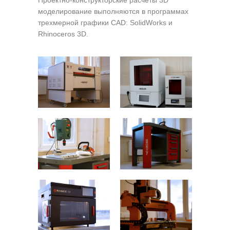
Проектно-конструкторские расчеты 3D
моделирование выполняются в программах
трехмерной графики CAD: SolidWorks и
Rhinoceros 3D.