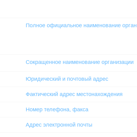
Полное официальное наименование орган
Сокращенное наименование организации
Юридический и почтовый адрес
Фактический адрес местонахождения
Номер телефона, факса
Адрес электронной почты