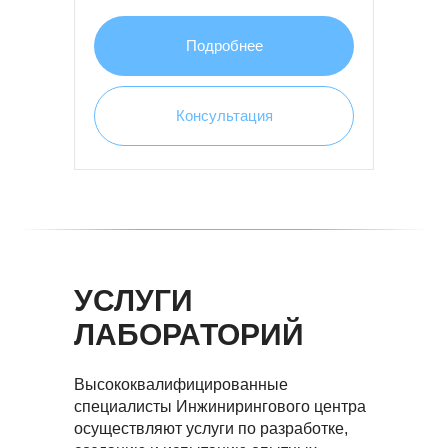
Подробнее
Консультация
УСЛУГИ
ЛАБОРАТОРИЙ
Высококвалифицированные
специалисты Инжинирингового центра
осуществляют услуги по разработке,