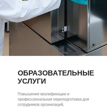
ОБРАЗОВАТЕЛЬНЫЕ
УСЛУГИ
Повышение квалификации и
профессиональная переподготовка для
сотрудников организаций,