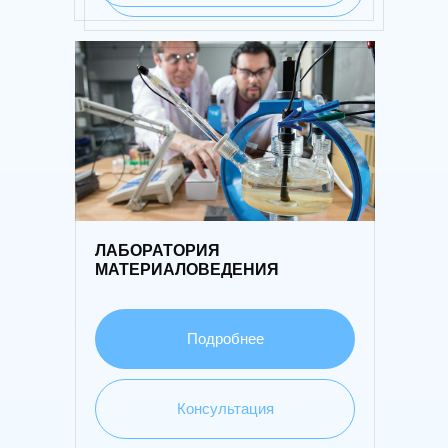
05
ЛАБОРАТОРИЯ
МАТЕРИАЛОВЕДЕНИЯ
Подробнее
Консультация