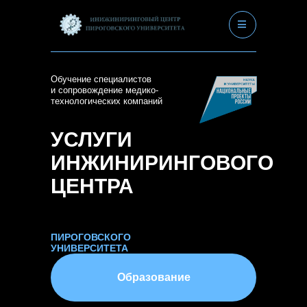
|||
Обучение специалистов
и сопровождение медико-
технологических компаний
УСЛУГИ
ИНЖИНИРИНГОВОГО
ЦЕНТРА
ПИРОГОВСКОГО
УНИВЕРСИТЕТА
Образование