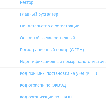
Ректор
Главный бухгалтер
Свидетельство о регистрации
Основной государственный
Регистрационный номер (ОГРН)
Идентификационный номер налогоплател
Код причины постановки на учет (КПП)
Код отрасли по ОКВЭД
Код организации по ОКПО