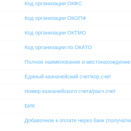
Код организации ОКФС
Код организации ОКОПФ
Код организации ОКТМО
Код организации по ОКАТО
Полное наименование и местонахождение
Единый казначейский счет/кор.счет
Номер казначейского счета/расч.счет
БИК
Добавочное к оплате через банк (получате