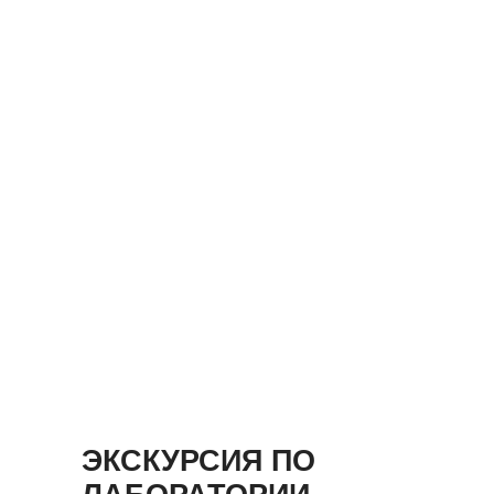
ЭКСКУРСИЯ ПО