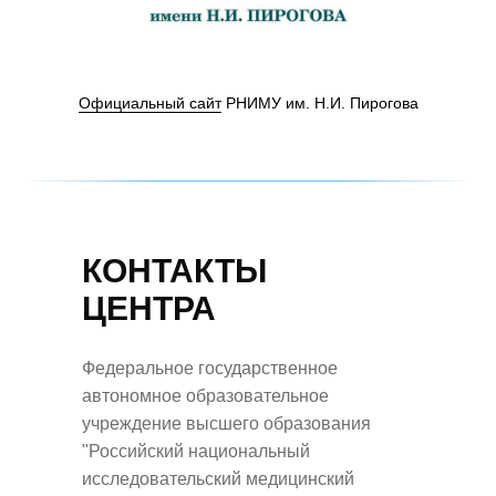
Официальный сайт
РНИМУ им. Н.И. Пирогова
КОНТАКТЫ
ЦЕНТРА
Федеральное государственное
автономное образовательное
учреждение высшего образования
"Российский национальный
исследовательский медицинский