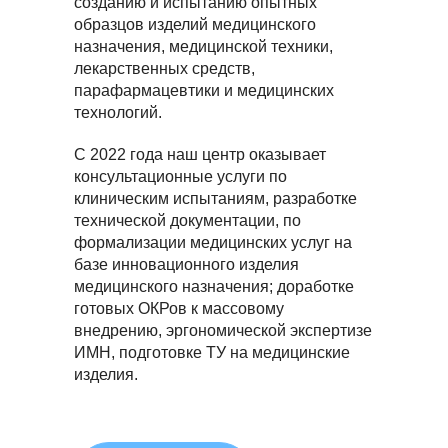
созданию и испытанию опытных
образцов изделий медицинского
назначения, медицинской техники,
лекарственных средств,
парафармацевтики и медицинских
технологий.
С 2022 года наш центр оказывает
консультационные услуги по
клиническим испытаниям, разработке
технической документации, по
формализации медицинских услуг на
базе инновационного изделия
медицинского назначения; доработке
готовых ОКРов к массовому
внедрению, эргономической экспертизе
ИМН, подготовке ТУ на медицинские
изделия.