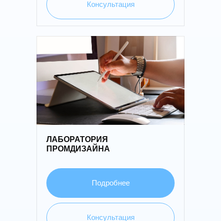
Консультация
03
ЛАБОРАТОРИЯ
ПРОМДИЗАЙНА
Подробнее
Консультация