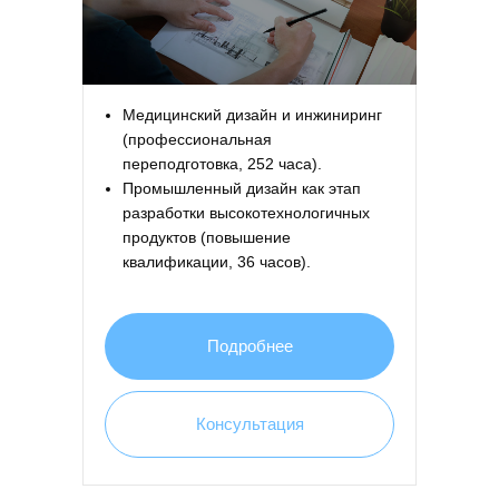
Медицинский дизайн и инжиниринг
(профессиональная
переподготовка, 252 часа).
Промышленный дизайн как этап
разработки высокотехнологичных
продуктов (повышение
квалификации, 36 часов).
Подробнее
Консультация