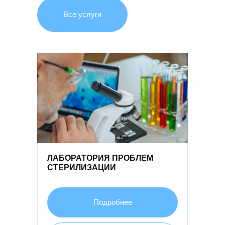
Все услуги
01
ЛАБОРАТОРИЯ ПРОБЛЕМ
СТЕРИЛИЗАЦИИ
Подробнее