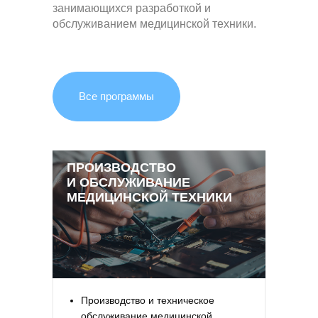
занимающихся разработкой и
обслуживанием медицинской техники.
Все программы
ПРОИЗВОДСТВО
И ОБСЛУЖИВАНИЕ
МЕДИЦИНСКОЙ ТЕХНИКИ
Производство и техническое
обслуживание медицинской